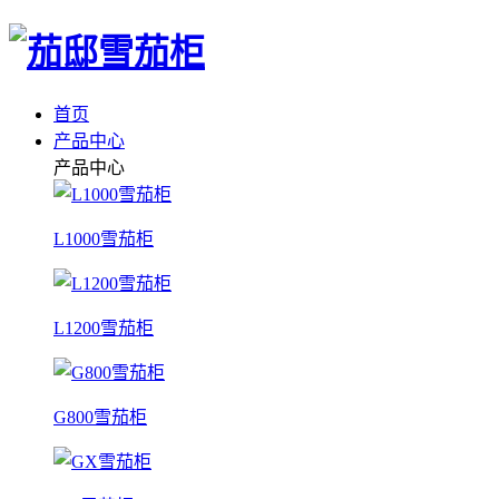
首页
产品中心
产品中心
L1000雪茄柜
L1200雪茄柜
G800雪茄柜