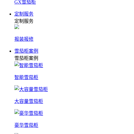
GX雪茄柜
定制服务
定制服务
报装报修
雪茄柜案例
雪茄柜案例
智能雪茄柜
大容量雪茄柜
豪华雪茄柜