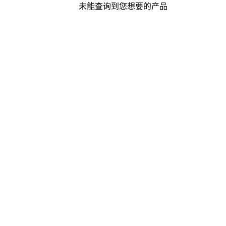
未能查询到您想要的产品