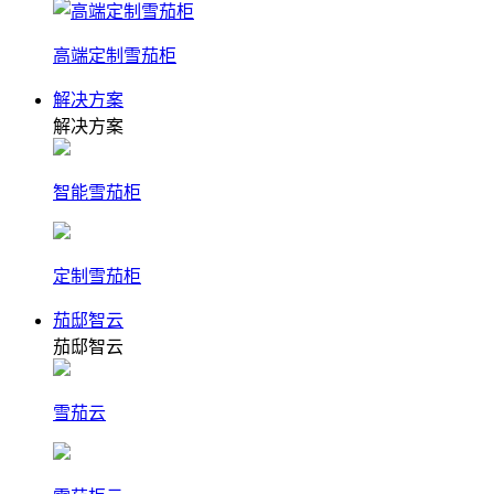
高端定制雪茄柜
解决方案
解决方案
智能雪茄柜
定制雪茄柜
茄邸智云
茄邸智云
雪茄云