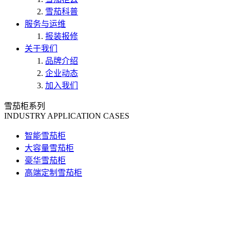
雪茄科普
服务与运维
报装报修
关于我们
品牌介绍
企业动态
加入我们
雪茄柜系列
INDUSTRY APPLICATION CASES
智能雪茄柜
大容量雪茄柜
豪华雪茄柜
高端定制雪茄柜