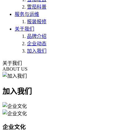
雪茄科普
服务与运维
报装报修
关于我们
品牌介绍
企业动态
加入我们
关于我们
ABOUT US
加入我们
企业文化