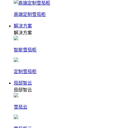
高端定制雪茄柜
解决方案
解决方案
智能雪茄柜
定制雪茄柜
茄邸智云
茄邸智云
雪茄云