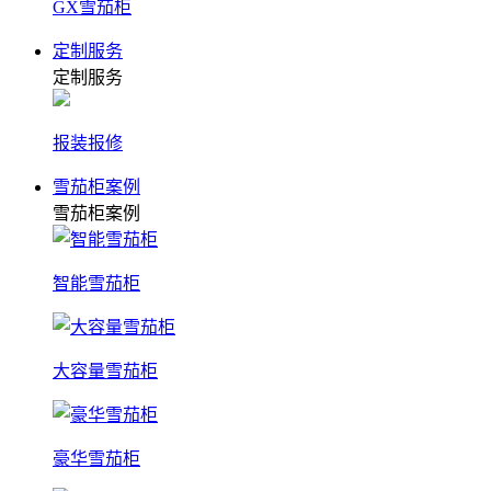
GX雪茄柜
定制服务
定制服务
报装报修
雪茄柜案例
雪茄柜案例
智能雪茄柜
大容量雪茄柜
豪华雪茄柜