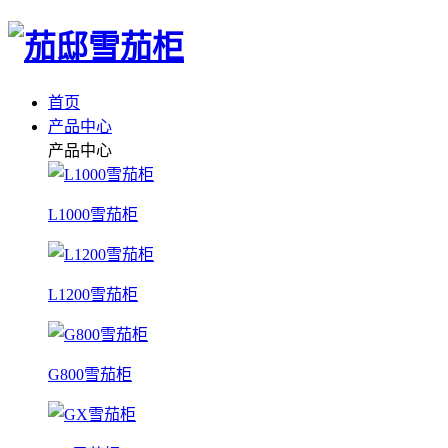
首页
产品中心
产品中心
L1000雪茄柜
L1200雪茄柜
G800雪茄柜