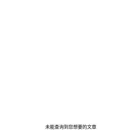
未能查询到您想要的文章