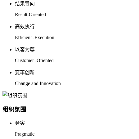
结果导向
Result-Oriented
高效执行
Efficient -Execution
以客为尊
Customer -Oriented
变革创新
Change and Innovation
组织氛围
务实
Pragmatic