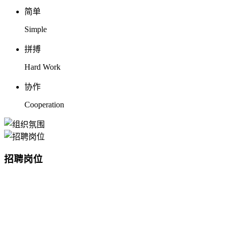
简单
Simple
拼搏
Hard Work
协作
Cooperation
招聘岗位