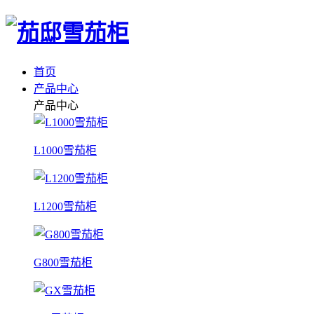
首页
产品中心
产品中心
L1000雪茄柜
L1200雪茄柜
G800雪茄柜