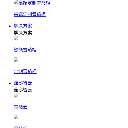
高端定制雪茄柜
解决方案
解决方案
智能雪茄柜
定制雪茄柜
茄邸智云
茄邸智云
雪茄云