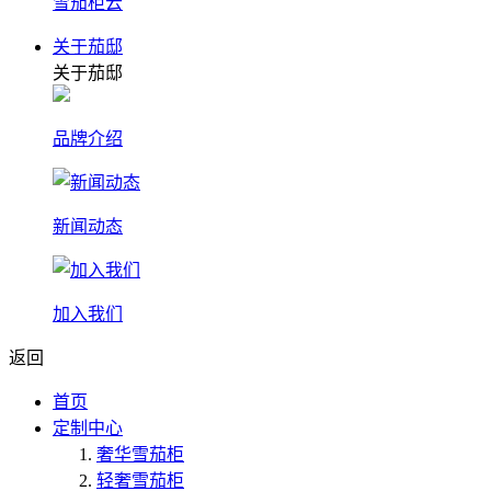
雪茄柜云
关于茄邸
关于茄邸
品牌介绍
新闻动态
加入我们
返回
首页
定制中心
奢华雪茄柜
轻奢雪茄柜