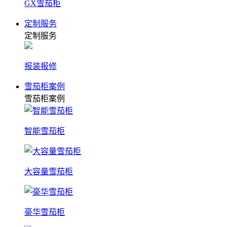
GX雪茄柜
定制服务
定制服务
报装报修
雪茄柜案例
雪茄柜案例
智能雪茄柜
大容量雪茄柜
豪华雪茄柜