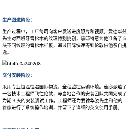
生产跟进阶段
：
生产过程中，工厂每周向客户发送进度照片和视频。爱德华兹
先生对西班牙雪松木的纹理特别挑剔，茄邸特意为他准备了 5
块不同纹理的雪松木样板，通过国际快递寄到伦敦供他亲自挑
选。
交付安装阶段
：
采用专业恒温恒湿国际物流，全程监控运输环境。茄邸派遣了
一名技术工程师飞往伦敦，与当地合作的安装团队共同完成了
为期 3 天的安装调试工作。工程师还为爱德华姿先生和他的
管家进行了系统操作培训，并留下了详细的英文使用手册。