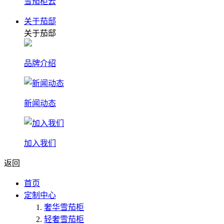
雪茄柜云
关于茄邸
关于茄邸
品牌介绍
新闻动态
加入我们
返回
首页
定制中心
奢华雪茄柜
轻奢雪茄柜