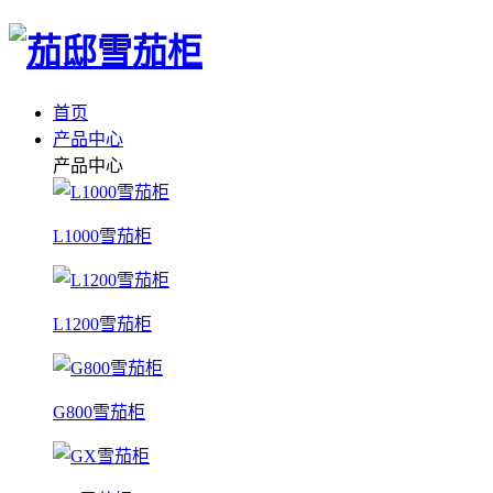
首页
产品中心
产品中心
L1000雪茄柜
L1200雪茄柜
G800雪茄柜