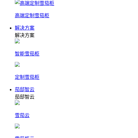
高端定制雪茄柜
解决方案
解决方案
智能雪茄柜
定制雪茄柜
茄邸智云
茄邸智云
雪茄云