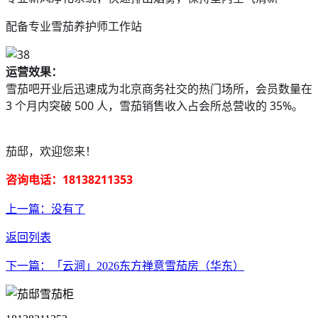
配备专业雪茄养护师工作站
运营效果
：
雪茄吧开业后迅速成为北京商务社交的热门场所，会员数量在
3 个月内突破 500 人，雪茄销售收入占会所总营收的 35%。
茄邸，欢迎您来！
咨询电话：18138211353
上一篇：没有了
返回列表
下一篇：「云涧」2026东方禅意雪茄房（华东）