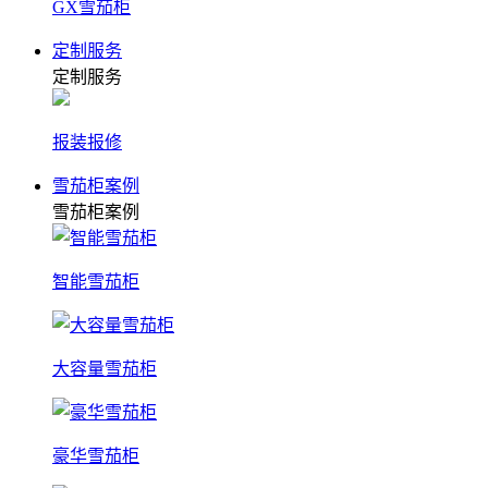
GX雪茄柜
定制服务
定制服务
报装报修
雪茄柜案例
雪茄柜案例
智能雪茄柜
大容量雪茄柜
豪华雪茄柜