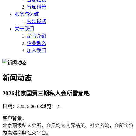
雪茄科普
服务与运维
报装报修
关于我们
品牌介绍
企业动态
加入我们
新闻动态
2026北京国贸三期私人会所雪茄吧
日期：22026-06-08
浏览：21
客户背景
：
北京顶级私人会所，会员均为商界精英、社会名流，会所定位
为高端商务社交平台。