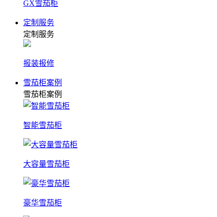
GX雪茄柜
定制服务
定制服务
报装报修
雪茄柜案例
雪茄柜案例
智能雪茄柜
大容量雪茄柜
豪华雪茄柜