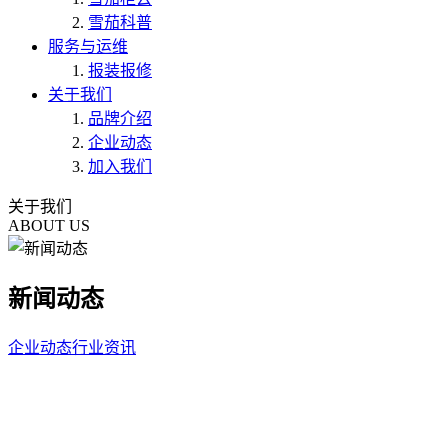
雪茄科普
服务与运维
报装报修
关于我们
品牌介绍
企业动态
加入我们
关于我们
ABOUT US
新闻动态
企业动态
行业资讯