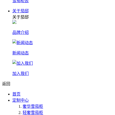
雪茄柜云
关于茄邸
关于茄邸
品牌介绍
新闻动态
加入我们
返回
首页
定制中心
奢华雪茄柜
轻奢雪茄柜