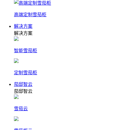
高端定制雪茄柜
解决方案
解决方案
智能雪茄柜
定制雪茄柜
茄邸智云
茄邸智云
雪茄云