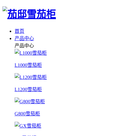
首页
产品中心
产品中心
L1000雪茄柜
L1200雪茄柜
G800雪茄柜