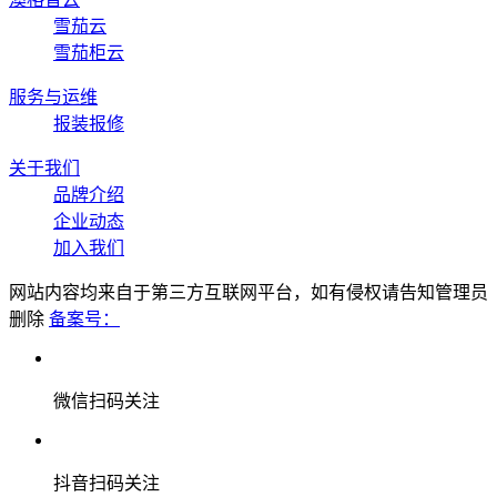
雪茄云
雪茄柜云
服务与运维
报装报修
关于我们
品牌介绍
企业动态
加入我们
网站内容均来自于第三方互联网平台，如有侵权请告知管理员
删除
备案号：
微信扫码关注
抖音扫码关注